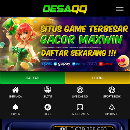
Link Alternatif
DAFTAR
LOGIN
BERANDA
SLOTS
LIVE CASINO
SPORTSBOOK
POKER
TOGEL
TABLE GAMES
IDNTRADE