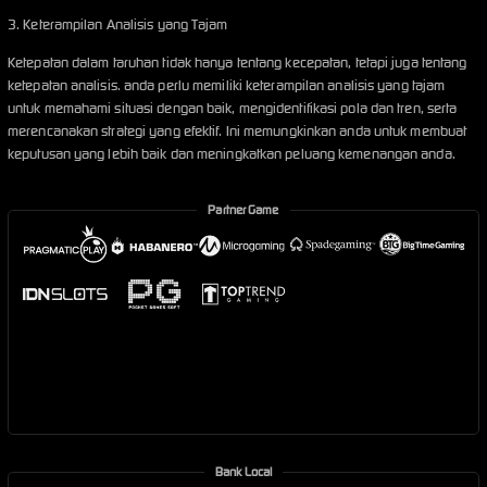
3. Keterampilan Analisis yang Tajam
Ketepatan dalam taruhan tidak hanya tentang kecepatan, tetapi juga tentang
ketepatan analisis. anda perlu memiliki keterampilan analisis yang tajam
untuk memahami situasi dengan baik, mengidentifikasi pola dan tren, serta
merencanakan strategi yang efektif. Ini memungkinkan anda untuk membuat
keputusan yang lebih baik dan meningkatkan peluang kemenangan anda.
Partner Game
Bank Local