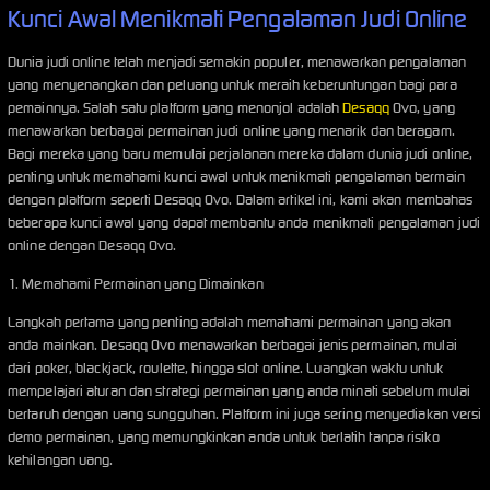
Kunci Awal Menikmati Pengalaman Judi Online
Dunia judi online telah menjadi semakin populer, menawarkan pengalaman
yang menyenangkan dan peluang untuk meraih keberuntungan bagi para
pemainnya. Salah satu platform yang menonjol adalah
Desaqq
Ovo, yang
menawarkan berbagai permainan judi online yang menarik dan beragam.
Bagi mereka yang baru memulai perjalanan mereka dalam dunia judi online,
penting untuk memahami kunci awal untuk menikmati pengalaman bermain
dengan platform seperti Desaqq Ovo. Dalam artikel ini, kami akan membahas
beberapa kunci awal yang dapat membantu anda menikmati pengalaman judi
online dengan Desaqq Ovo.
1. Memahami Permainan yang Dimainkan
Langkah pertama yang penting adalah memahami permainan yang akan
anda mainkan. Desaqq Ovo menawarkan berbagai jenis permainan, mulai
dari poker, blackjack, roulette, hingga slot online. Luangkan waktu untuk
mempelajari aturan dan strategi permainan yang anda minati sebelum mulai
bertaruh dengan uang sungguhan. Platform ini juga sering menyediakan versi
demo permainan, yang memungkinkan anda untuk berlatih tanpa risiko
kehilangan uang.